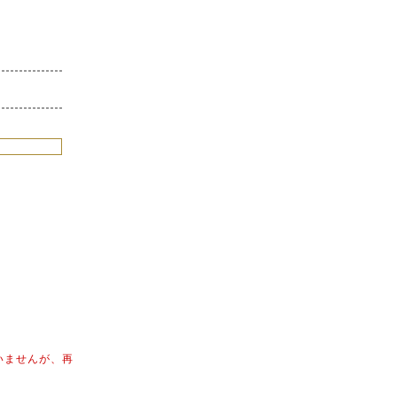
いませんが、再